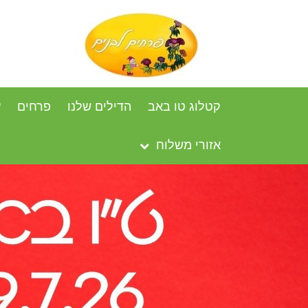
קטלוג טו באב
הדילים שלנו
פרחים
ע
אזורי משלוח