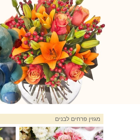
מגזין פרחים לבנים