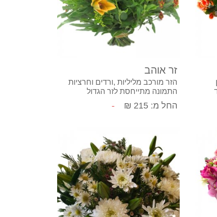
קנה עכשיו
זר אוהב
הזר מורכב מליליות ,ורדים וחרציות
התמונה מתייחסת לזר הגדול
החל מ: 215 ₪